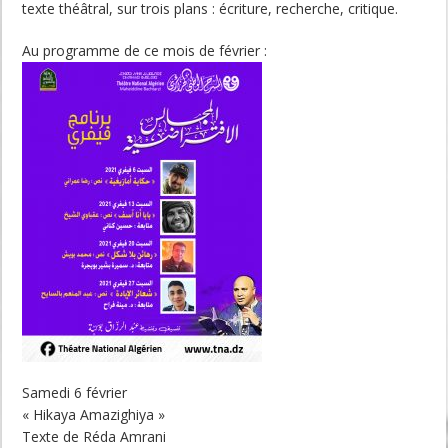
texte théâtral, sur trois plans : écriture, recherche, critique.
Au programme de ce mois de février :
Samedi 6 février
« Hikaya Amazighiya »
Texte de Réda Amrani