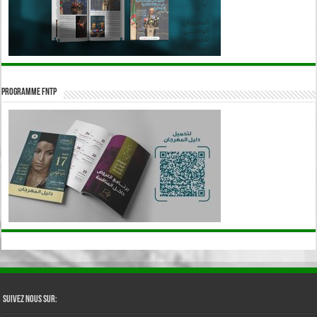
Programme FNTP
Suivez nous sur: