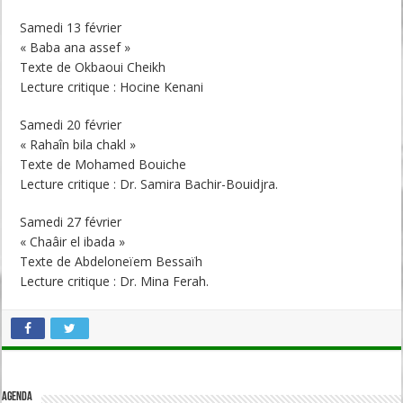
Samedi 13 février
« Baba ana assef »
Texte de Okbaoui Cheikh
Lecture critique : Hocine Kenani
Samedi 20 février
« Rahaîn bila chakl »
Texte de Mohamed Bouiche
Lecture critique : Dr. Samira Bachir-Bouidjra.
Samedi 27 février
« Chaâir el ibada »
Texte de Abdeloneïem Bessaïh
Lecture critique : Dr. Mina Ferah.
Agenda