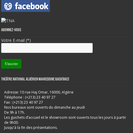
Abonnez-vous
Votre E-mail (*)
Théâtre National Algérien Mahieddine Bachtarzi
Adresse: 10 rue Haj Omar, 16000, Algérie
Téléphone : (+213) 23 40 97 27
Fax : (+213) 23 40 97 27
Nos bureaux sont ouverts du dimanche au jeudi
De 9h à 17h.
Les guichets d’accueil et le showroom sont ouverts tous les jours à partir
de 9h00.
Jusqu'à la fin des présentations.