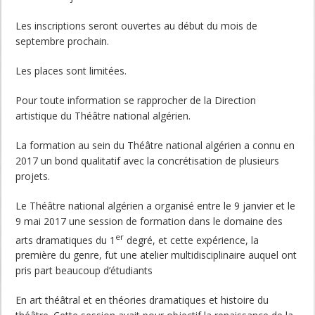
Les inscriptions seront ouvertes au début du mois de
septembre prochain.
Les places sont limitées.
Pour toute information se rapprocher de la Direction
artistique du Théâtre national algérien.
La formation au sein du Théâtre national algérien a connu en
2017 un bond qualitatif avec la concrétisation de plusieurs
projets.
Le Théâtre national algérien a organisé entre le 9 janvier et le
9 mai 2017 une session de formation dans le domaine des
er
arts dramatiques du 1
degré, et cette expérience, la
première du genre, fut une atelier multidisciplinaire auquel ont
pris part beaucoup d’étudiants
En art théâtral et en théories dramatiques et histoire du