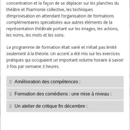
concentration et la façon de se déplacer sur les planches du
théâtre et l’harmonie collective, les techniques
d’improvisation en attendant l’organisation de formations
complémentaires spécialisées aux autres éléments de la
représentation théâtrale portant sur les images, les actions,
les noms, les mots et les sons.
Le programme de formation était varié et n’était pas limité
seulement à la théorie. Un accent a été mis sur les exercices
pratiques qui occupaient un important volume horaire à savoir
3 fois par semaine 3 heures.
Amélioration des compétences :
Formation des comédiens : une mise à niveau :
Un atelier de critique fin décembre :