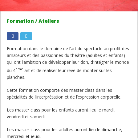
Formation / Ateliers
Formation dans le domaine de l’art du spectacle au profit des
amateurs et des passionnés du théâtre (adultes et enfants)
qui ont l’ambition de développer leur don, d’intégrer le monde
ème
du 4
art et de réaliser leur rêve de monter sur les
planches.
Cette formation comporte des master class dans les
spécialités de l’interprétation et de l’expression corporelle.
Les master class pour les enfants auront lieu le mardi,
vendredi et samedi.
Les master class pour les adultes auront lieu le dimanche,
mercredi et jeudi.