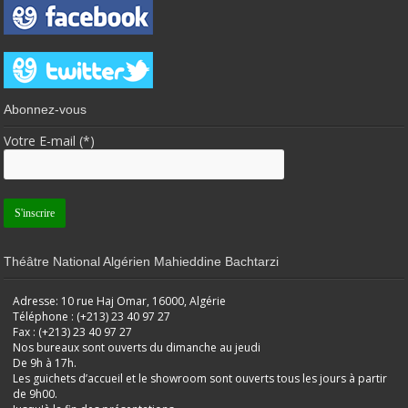
Abonnez-vous
Votre E-mail (*)
Théâtre National Algérien Mahieddine Bachtarzi
Adresse: 10 rue Haj Omar, 16000, Algérie
Téléphone : (+213) 23 40 97 27
Fax : (+213) 23 40 97 27
Nos bureaux sont ouverts du dimanche au jeudi
De 9h à 17h.
Les guichets d’accueil et le showroom sont ouverts tous les jours à partir
de 9h00.