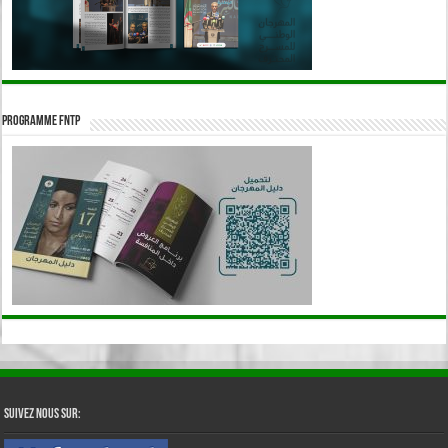
Programme FNTP
Suivez nous sur: