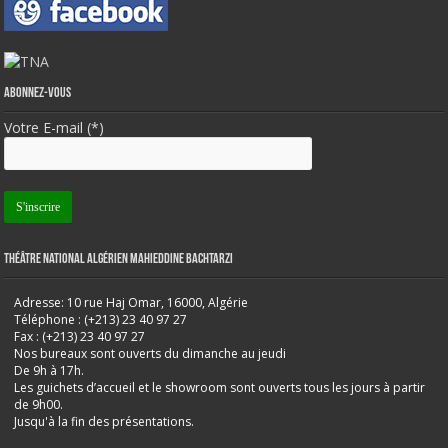
Abonnez-vous
Votre E-mail (*)
Théâtre National Algérien Mahieddine Bachtarzi
Adresse: 10 rue Haj Omar, 16000, Algérie
Téléphone : (+213) 23 40 97 27
Fax : (+213) 23 40 97 27
Nos bureaux sont ouverts du dimanche au jeudi
De 9h à 17h.
Les guichets d’accueil et le showroom sont ouverts tous les jours à partir
de 9h00.
Jusqu'à la fin des présentations.