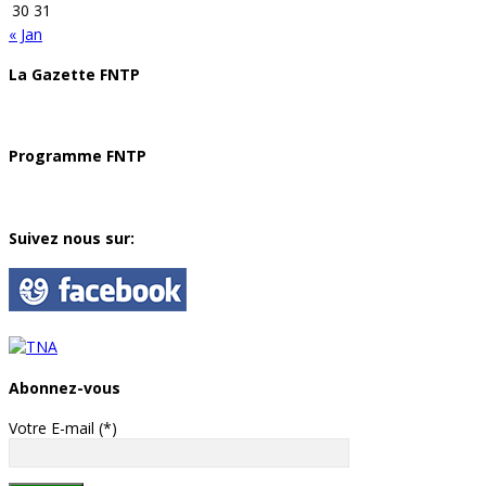
30
31
« Jan
La Gazette FNTP
Programme FNTP
Suivez nous sur:
Abonnez-vous
Votre E-mail (*)