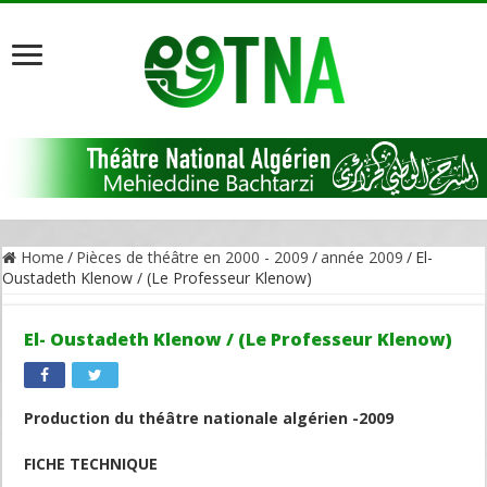
Home
/
Pièces de théâtre en 2000 - 2009
/
année 2009
/
El-
Oustadeth Klenow / (Le Professeur Klenow)
El- Oustadeth Klenow / (Le Professeur Klenow)
Production du théâtre nationale algérien -2009
FICHE TECHNIQUE