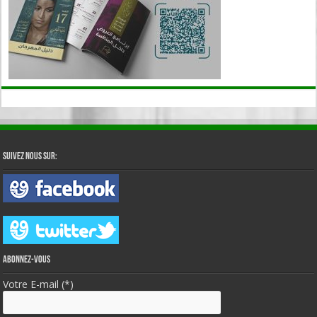
Suivez nous sur:
Abonnez-vous
Votre E-mail (*)