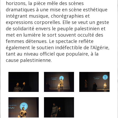
horizons, la pièce mêle des scènes
dramatiques à une mise en scène esthétique
intégrant musique, chorégraphies et
expressions corporelles. Elle se veut un geste
de solidarité envers le peuple palestinien et
met en lumière le sort souvent occulté des
femmes détenues. Le spectacle reflète
également le soutien indéfectible de l’Algérie,
tant au niveau officiel que populaire, à la
cause palestinienne.