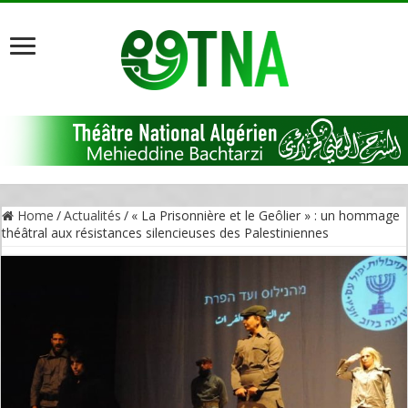
Home
/
Actualités
/
« La Prisonnière et le Geôlier » : un hommage
théâtral aux résistances silencieuses des Palestiniennes