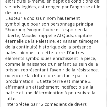
alors qu’elle-même, en dépit de conditions de
vie privilégiées, est rongée par l’angoisse et le
désarroi.
L’auteur a choisi un nom hautement
symbolique pour son personnage principal :
Shourouq évoque l’aube et l’espoir en la
liberté, Maqdisi rappelle Al Qods, capitale
éternelle de la Palestine, et Kanaan témoigne
de la continuité historique de la présence
palestinienne sur cette terre. D’autres
éléments symboliques enrichissent la pièce,
comme la naissance d’un enfant au sein de la
prison, représentant l’avenir de la résistance,
ou encore la clôture du spectacle par la
proclamation : « Cette terre est mienne »,
affirmant un attachement indéfectible à la
patrie et une détermination à poursuivre la
lutte.
Interprétée par 12 comédiens de divers