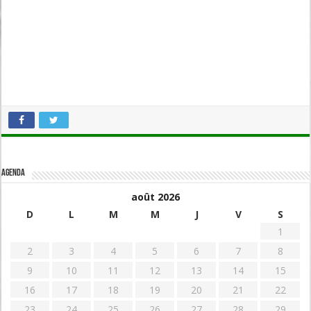
Agenda
août 2026
D
L
M
M
J
V
S
1
2
3
4
5
6
7
8
9
10
11
12
13
14
15
16
17
18
19
20
21
22
23
24
25
26
27
28
29