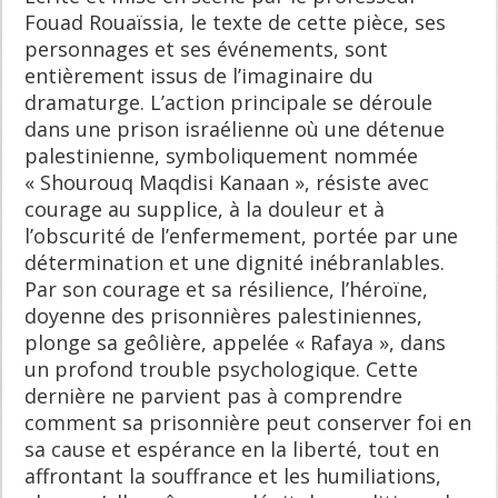
Fouad Rouaïssia, le texte de cette pièce, ses
personnages et ses événements, sont
entièrement issus de l’imaginaire du
dramaturge. L’action principale se déroule
dans une prison israélienne où une détenue
palestinienne, symboliquement nommée
« Shourouq Maqdisi Kanaan », résiste avec
courage au supplice, à la douleur et à
l’obscurité de l’enfermement, portée par une
détermination et une dignité inébranlables.
Par son courage et sa résilience, l’héroïne,
doyenne des prisonnières palestiniennes,
plonge sa geôlière, appelée « Rafaya », dans
un profond trouble psychologique. Cette
dernière ne parvient pas à comprendre
comment sa prisonnière peut conserver foi en
sa cause et espérance en la liberté, tout en
affrontant la souffrance et les humiliations,