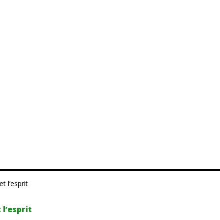
t l’esprit
 l’esprit