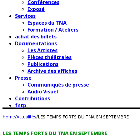
Conférences
Exposé
Services
Espaces du TNA
Formation / Ateliers
achat des billets
Documentations
Les Artistes
Pièces théâtrales
Publications
Archive des affiches
Presse
Communiqués de presse
Audio Visuel
Contributions
fntp
Home
/
Actualités
/
LES TEMPS FORTS DU TNA EN SEPTEMBRE
LES TEMPS FORTS DU TNA EN SEPTEMBRE