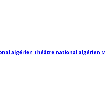
onal algérien Théâtre national algérien 