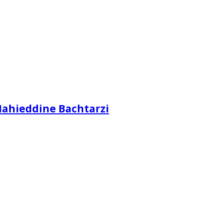
Mahieddine Bachtarzi