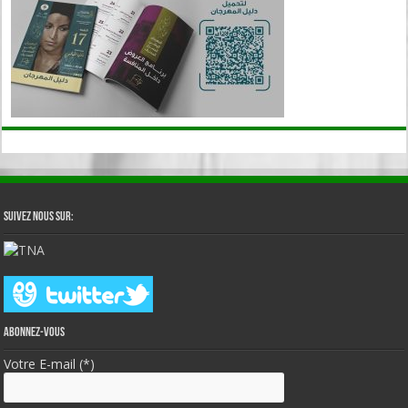
Suivez nous sur:
Abonnez-vous
Votre E-mail (*)