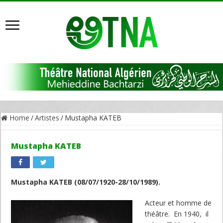
Home
/
Artistes
/
Mustapha KATEB
Mustapha KATEB
Mustapha KATEB (08/07/1920-28/10/1989).
Acteur et homme de
théâtre. En 1940, il