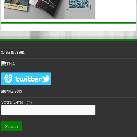
Suivez nous sur:
Abonnez-vous
Votre E-mail (*)