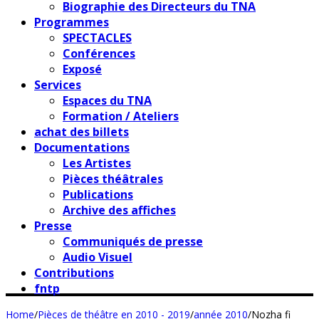
Biographie des Directeurs du TNA
Programmes
SPECTACLES
Conférences
Exposé
Services
Espaces du TNA
Formation / Ateliers
achat des billets
Documentations
Les Artistes
Pièces théâtrales
Publications
Archive des affiches
Presse
Communiqués de presse
Audio Visuel
Contributions
fntp
Home
/
Pièces de théâtre en 2010 - 2019
/
année 2010
/
Nozha fi