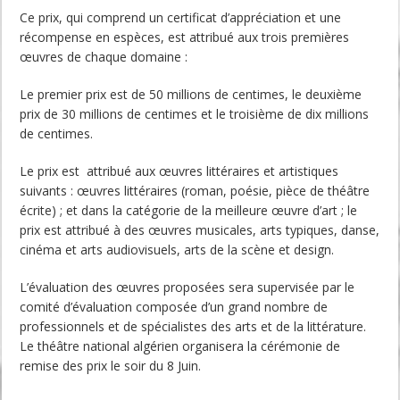
Ce prix, qui comprend un certificat d’appréciation et une
récompense en espèces, est attribué aux trois premières
œuvres de chaque domaine :
Le premier prix est de 50 millions de centimes, le deuxième
prix de 30 millions de centimes et le troisième de dix millions
de centimes.
Le prix est attribué aux œuvres littéraires et artistiques
suivants : œuvres littéraires (roman, poésie, pièce de théâtre
écrite) ; et dans la catégorie de la meilleure œuvre d’art ; le
prix est attribué à des œuvres musicales, arts typiques, danse,
cinéma et arts audiovisuels, arts de la scène et design.
L’évaluation des œuvres proposées sera supervisée par le
comité d’évaluation composée d’un grand nombre de
professionnels et de spécialistes des arts et de la littérature.
Le théâtre national algérien organisera la cérémonie de
remise des prix le soir du 8 Juin.