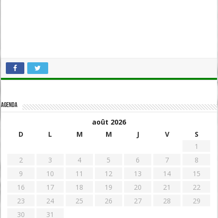
Agenda
août 2026
D
L
M
M
J
V
S
1
2
3
4
5
6
7
8
9
10
11
12
13
14
15
16
17
18
19
20
21
22
23
24
25
26
27
28
29
30
31