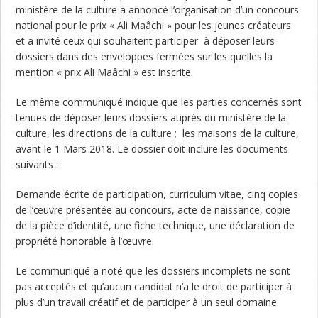
ministère de la culture a annoncé l’organisation d’un concours
national pour le prix « Ali Maâchi » pour les jeunes créateurs
et a invité ceux qui souhaitent participer à déposer leurs
dossiers dans des enveloppes fermées sur les quelles la
mention « prix Ali Maâchi » est inscrite.
Le même communiqué indique que les parties concernés sont
tenues de déposer leurs dossiers auprès du ministère de la
culture, les directions de la culture ; les maisons de la culture,
avant le 1 Mars 2018. Le dossier doit inclure les documents
suivants :
Demande écrite de participation, curriculum vitae, cinq copies
de l’œuvre présentée au concours, acte de naissance, copie
de la pièce d’identité, une fiche technique, une déclaration de
propriété honorable à l’œuvre.
Le communiqué a noté que les dossiers incomplets ne sont
pas acceptés et qu’aucun candidat n’a le droit de participer à
plus d’un travail créatif et de participer à un seul domaine.