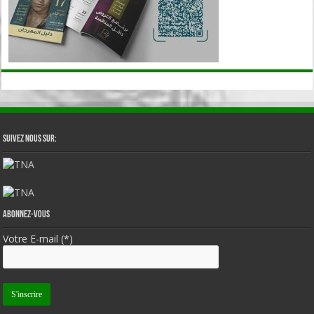
Suivez nous sur:
Abonnez-vous
Votre E-mail (*)