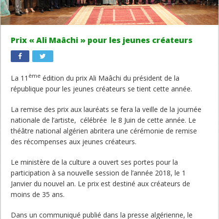
Prix « Ali Maâchi » pour les jeunes créateurs
ème
La 11
édition du prix Ali Maâchi du président de la
république pour les jeunes créateurs se tient cette année.
La remise des prix aux lauréats se fera la veille de la journée
nationale de l’artiste, célébrée le 8 Juin de cette année. Le
théâtre national algérien abritera une cérémonie de remise
des récompenses aux jeunes créateurs.
Le ministère de la culture a ouvert ses portes pour la
participation à sa nouvelle session de l’année 2018, le 1
Janvier du nouvel an. Le prix est destiné aux créateurs de
moins de 35 ans.
Dans un communiqué publié dans la presse algérienne, le