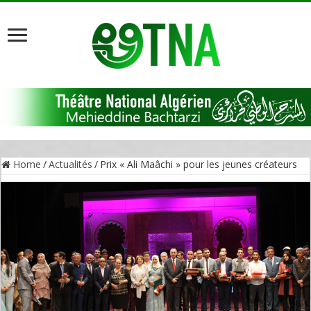
Home
/
Actualités
/
Prix « Ali Maâchi » pour les jeunes créateurs