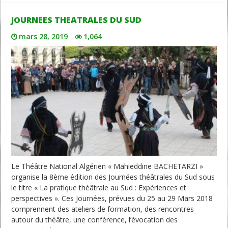
JOURNEES THEATRALES DU SUD
mars 28, 2019
1,064
Le Théâtre National Algérien « Mahieddine BACHETARZI »
organise la 8ème édition des Journées théâtrales du Sud sous
le titre « La pratique théâtrale au Sud : Expériences et
perspectives ». Ces Journées, prévues du 25 au 29 Mars 2018
comprennent des ateliers de formation, des rencontres
autour du théâtre, une conférence, l’évocation des