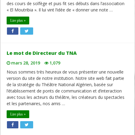
des cours de solfège et puis fit ses débuts dans l’association
« El Moutribia ». Il lui vint l’idée de « donner une note …
Lire plus »
Le mot de Directeur du TNA
mars 28, 2019
1,079
Nous sommes très heureux de vous présenter une nouvelle
version du site de notre institution. Notre site web fait partie
de la stratégie du Théâtre National Algérien, basée sur
l’établissement de ponts de communication et d’interaction
avec tous les acteurs du théâtre, les créateurs du spectacles
et les partenaires, nos amis …
Lire plus »