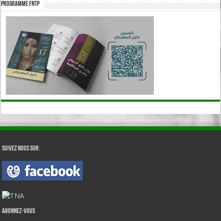
Programme FNTP
Suivez nous sur:
Abonnez-vous