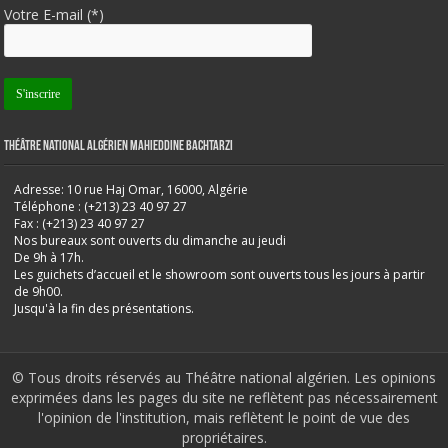
Votre E-mail (*)
Théâtre National Algérien Mahieddine Bachtarzi
Adresse: 10 rue Haj Omar, 16000, Algérie
Téléphone : (+213) 23 40 97 27
Fax : (+213) 23 40 97 27
Nos bureaux sont ouverts du dimanche au jeudi
De 9h à 17h.
Les guichets d’accueil et le showroom sont ouverts tous les jours à partir
de 9h00.
Jusqu'à la fin des présentations.
© Tous droits réservés au Théâtre national algérien. Les opinions
exprimées dans les pages du site ne reflètent pas nécessairement
l'opinion de l'institution, mais reflètent le point de vue des
propriétaires.