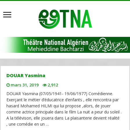
DOUAR Yasmina
mars 31, 2019
2,912
DOUAR Yasmina (07/05/1941- 19/06/1977) Comédienne.
Exerçant le métier d’éducatrice d’enfants , elle rencontra par
hasard Mohamed HILMI qui lui propose ,alors, de jouer
comme actrice principale dans le film La nuit a peur du soleil .
A la télévison, elle jouera dans La plaisanterie devient réalité
, une comédie en un …