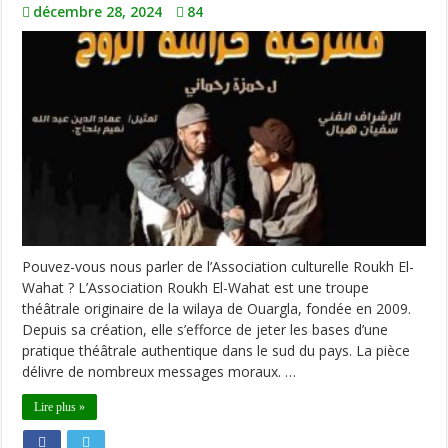
décembre 28, 2024
84
Pouvez-vous nous parler de l’Association culturelle Roukh El-
Wahat ? L’Association Roukh El-Wahat est une troupe
théâtrale originaire de la wilaya de Ouargla, fondée en 2009.
Depuis sa création, elle s’efforce de jeter les bases d’une
pratique théâtrale authentique dans le sud du pays. La pièce
délivre de nombreux messages moraux. …
Lire plus »