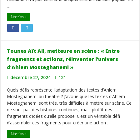
…
Lire plus »
Tounes Aït Ali, metteure en scène : « Entre
fragments et actions, réinventer l’univers
d’Ahlem Mosteghanemi »
décembre 27, 2024
121
Quels défis représente l’adaptation des textes d’Ahlem
Mosteghanemi au théâtre ? J’avoue que les textes d’Ahlem
Mosteghanemi sont très, très difficiles à mettre sur scène. Ce
ne sont pas des histoires continues, mais plutôt des
fragments d’idées qu’elle propose. C’est un véritable défi
d’assembler ces fragments pour créer une action …
Lire plus »