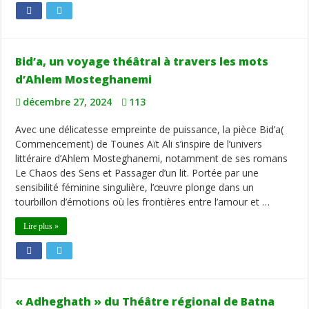
Bid’a, un voyage théâtral à travers les mots
d’Ahlem Mosteghanemi
décembre 27, 2024
113
Avec une délicatesse empreinte de puissance, la pièce Bid’a(
Commencement) de Tounes Aït Ali s’inspire de l’univers
littéraire d’Ahlem Mosteghanemi, notamment de ses romans
Le Chaos des Sens et Passager d’un lit. Portée par une
sensibilité féminine singulière, l’œuvre plonge dans un
tourbillon d’émotions où les frontières entre l’amour et …
Lire plus »
« Adheghath » du Théâtre régional de Batna