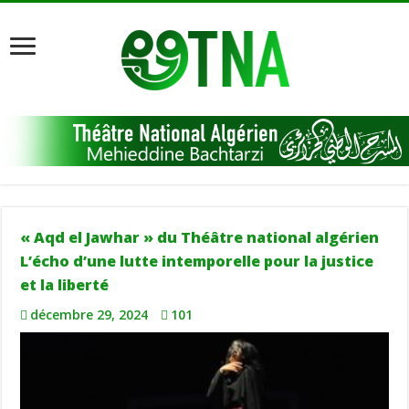
« Aqd el Jawhar » du Théâtre national algérien
L’écho d’une lutte intemporelle pour la justice
et la liberté
décembre 29, 2024
101