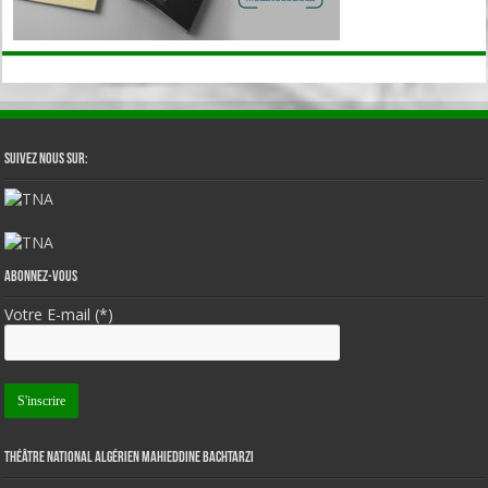
Suivez nous sur:
Abonnez-vous
Votre E-mail (*)
Théâtre National Algérien Mahieddine Bachtarzi