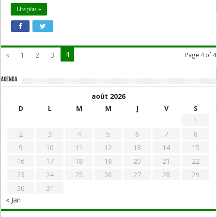
Lire plus »
4
«
1
2
3
Page 4 of 4
Agenda
août 2026
D
L
M
M
J
V
S
1
2
3
4
5
6
7
8
9
10
11
12
13
14
15
16
17
18
19
20
21
22
23
24
25
26
27
28
29
30
31
« Jan