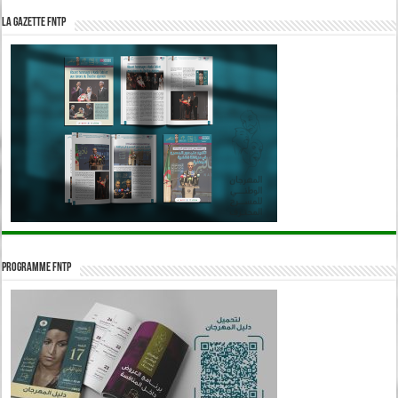
La Gazette FNTP
Programme FNTP