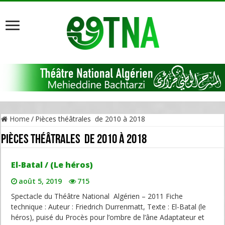
Home
/
Pièces théâtrales de 2010 à 2018
Pièces théâtrales de 2010 à 2018
El-Batal / (Le héros)
août 5, 2019
715
Spectacle du Théâtre National Algérien – 2011 Fiche
technique : Auteur : Friedrich Durrenmatt, Texte : El-Batal (le
héros), puisé du Procès pour l’ombre de l’âne Adaptateur et