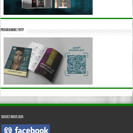
Programme FNTP
Suivez nous sur: