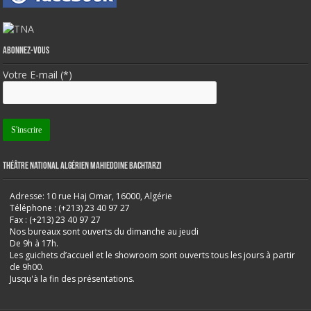
Abonnez-vous
Votre E-mail (*)
Théâtre National Algérien Mahieddine Bachtarzi
Adresse: 10 rue Haj Omar, 16000, Algérie
Téléphone : (+213) 23 40 97 27
Fax : (+213) 23 40 97 27
Nos bureaux sont ouverts du dimanche au jeudi
De 9h à 17h.
Les guichets d’accueil et le showroom sont ouverts tous les jours à partir
de 9h00.
Jusqu'à la fin des présentations.