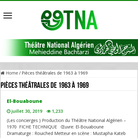
Home
/
Pièces théâtrales de 1963 à 1969
Pièces théâtrales de 1963 à 1969
El-Bouaboune
juillet 30, 2019
1,233
(Les concierges ) Production du Théâtre National Algérien –
1970 FICHE TECHNIQUE Œuvre: El-Bouaboune
Dramaturge : Rouiched Metteur en scène : Mustapha Kateb