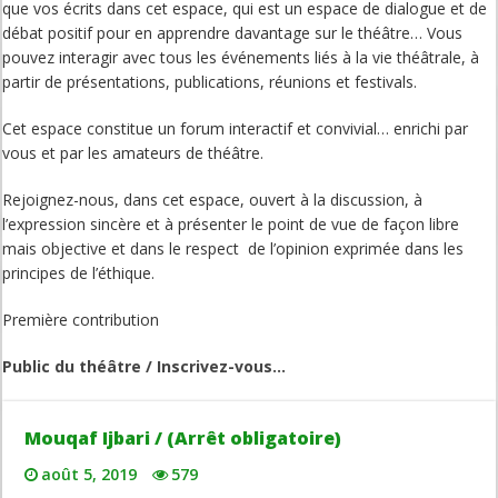
que vos écrits dans cet espace, qui est un espace de dialogue et de
débat positif pour en apprendre davantage sur le théâtre… Vous
pouvez interagir avec tous les événements liés à la vie théâtrale, à
partir de présentations, publications, réunions et festivals.
Cet espace constitue un forum interactif et convivial… enrichi par
vous et par les amateurs de théâtre.
Rejoignez-nous, dans cet espace, ouvert à la discussion, à
l’expression sincère et à présenter le point de vue de façon libre
mais objective et dans le respect de l’opinion exprimée dans les
principes de l’éthique.
Première contribution
Public du théâtre / Inscrivez-vous…
Mouqaf Ijbari / (Arrêt obligatoire)
août 5, 2019
579