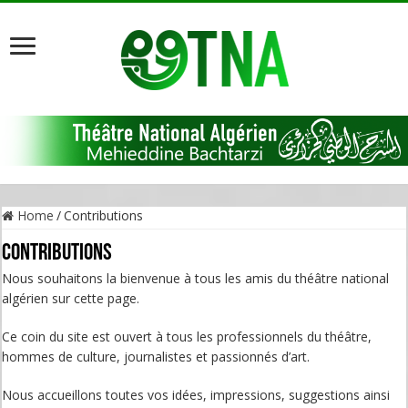
Home
/
Contributions
Contributions
Nous souhaitons la bienvenue à tous les amis du théâtre national
algérien sur cette page.
Ce coin du site est ouvert à tous les professionnels du théâtre,
hommes de culture, journalistes et passionnés d’art.
Nous accueillons toutes vos idées, impressions, suggestions ainsi