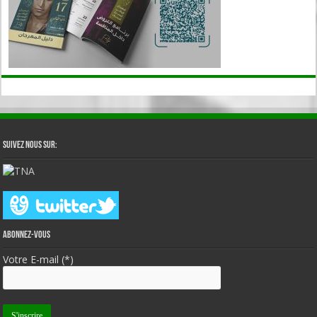
Suivez nous sur:
Abonnez-vous
Votre E-mail (*)