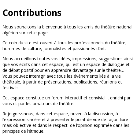
Contributions
Nous souhaitons la bienvenue à tous les amis du théâtre national
algérien sur cette page.
Ce coin du site est ouvert à tous les professionnels du théâtre,
hommes de culture, journalistes et passionnés d’art.
Nous accueillons toutes vos idées, impressions, suggestions ainsi
que vos écrits dans cet espace, qui est un espace de dialogue et
de débat positif pour en apprendre davantage sur le théâtre…
Vous pouvez interagir avec tous les événements liés à la vie
théâtrale, à partir de présentations, publications, réunions et
festivals.
Cet espace constitue un forum interactif et convivial… enrichi par
vous et par les amateurs de théâtre.
Rejoignez-nous, dans cet espace, ouvert à la discussion, à
l’expression sincère et à présenter le point de vue de façon libre
mais objective et dans le respect de l’opinion exprimée dans les
principes de l’éthique.