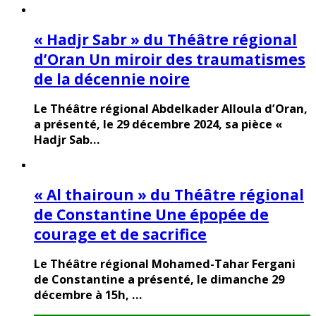
« Hadjr Sabr » du Théâtre régional
d’Oran Un miroir des traumatismes
de la décennie noire
Le Théâtre régional Abdelkader Alloula d’Oran,
a présenté, le 29 décembre 2024, sa pièce «
Hadjr Sab…
« Al thairoun » du Théâtre régional
de Constantine Une épopée de
courage et de sacrifice
Le Théâtre régional Mohamed-Tahar Fergani
de Constantine a présenté, le dimanche 29
décembre à 15h, …