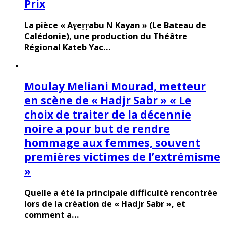
Prix
La pièce « Aɣeṛṛabu N Kayan » (Le Bateau de
Calédonie), une production du Théâtre
Régional Kateb Yac…
Moulay Meliani Mourad, metteur
en scène de « Hadjr Sabr » « Le
choix de traiter de la décennie
noire a pour but de rendre
hommage aux femmes, souvent
premières victimes de l’extrémisme
»
Quelle a été la principale difficulté rencontrée
lors de la création de « Hadjr Sabr », et
comment a…