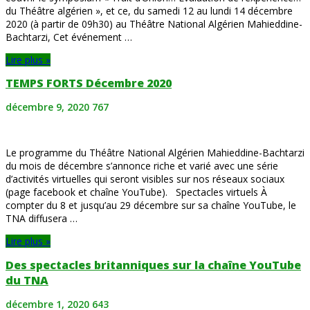
du Théâtre algérien », et ce, du samedi 12 au lundi 14 décembre
2020 (à partir de 09h30) au Théâtre National Algérien Mahieddine-
Bachtarzi, Cet événement …
Lire plus »
TEMPS FORTS Décembre 2020
décembre 9, 2020
767
Le programme du Théâtre National Algérien Mahieddine-Bachtarzi
du mois de décembre s’annonce riche et varié avec une série
d’activités virtuelles qui seront visibles sur nos réseaux sociaux
(page facebook et chaîne YouTube). Spectacles virtuels À
compter du 8 et jusqu’au 29 décembre sur sa chaîne YouTube, le
TNA diffusera …
Lire plus »
Des spectacles britanniques sur la chaîne YouTube
du TNA
décembre 1, 2020
643