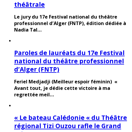
théâtrale
Le jury du 17e Festival national du théâtre
professionnel d’Alger (FNTP), édition dédiée à
Nadia Tal…
Paroles de lauréats du 17e Festival
national du théâtre professionnel
d’Alger (FNTP)
Feriel Medjadji (Meilleur espoir féminin) «
Avant tout, je dédie cette victoire à ma
regrettée meil…
« Le bateau Calédonie « du Théâtre
régional Tizi Ouzou rafle le Grand