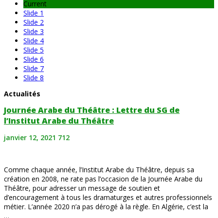
Current
Slide 1
Slide 2
Slide 3
Slide 4
Slide 5
Slide 6
Slide 7
Slide 8
Actualités
Journée Arabe du Théâtre : Lettre du SG de
l’Institut Arabe du Théâtre
janvier 12, 2021
712
Comme chaque année, l’Institut Arabe du Théâtre, depuis sa
création en 2008, ne rate pas l’occasion de la Journée Arabe du
Théâtre, pour adresser un message de soutien et
d’encouragement à tous les dramaturges et autres professionnels
métier. L’année 2020 n’a pas dérogé à la règle. En Algérie, c’est la
…