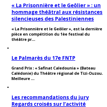
« La Prisonnière et le Geôlier » : un
hommage théâtral aux résistances
silencieuses des Palestiniennes
« La Prisonnière et le Geôlier », est la dernière
pièce en compétition du 1èe festival du
théâtre pr…
Le Palmarès du 17e FNTP
Grand Prix : « Safinat Caledounia » (Bateau
Calédonie) du Théâtre régional de Tizi-Ouzou.
Meilleure …
Les recommandations du jury
Regards croisés sur l’activité