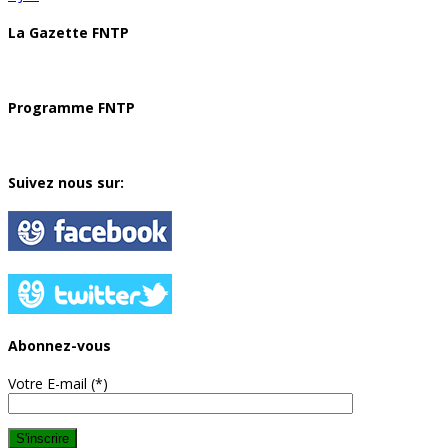
La Gazette FNTP
Programme FNTP
Suivez nous sur:
Abonnez-vous
Votre E-mail (*)