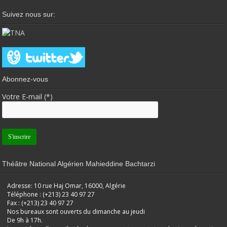
Suivez nous sur:
Abonnez-vous
Votre E-mail (*)
Théâtre National Algérien Mahieddine Bachtarzi
Adresse: 10 rue Haj Omar, 16000, Algérie
Téléphone : (+213) 23 40 97 27
Fax : (+213) 23 40 97 27
Nos bureaux sont ouverts du dimanche au jeudi
De 9h à 17h.