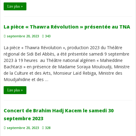
Lire plus »
La pièce « Thawra Révolution » présentée au TNA
septembre 20, 2023
343
La pièce « Thawra Révolution », production 2023 du Théâtre
régional de Sidi Bel Abbès, a été présentée samedi 9 septembre
2023 à 19 heures au Théâtre national algérien « Mahieddine
Bachtarzi » en présence de Madame Soraya Mouloudji, Ministre
de la Culture et des Arts, Monsieur Laïd Rebiga, Ministre des
Moudjahidine et des …
Lire plus »
Concert de Brahim Hadj Kacem le samedi 30
septembre 2023
septembre 20, 2023
328