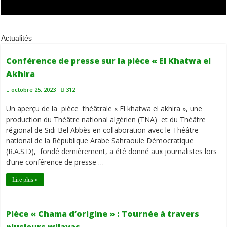
Actualités
Conférence de presse sur la pièce « El Khatwa el
Akhira
octobre 25, 2023
312
Un aperçu de la pièce théâtrale « El khatwa el akhira », une
production du Théâtre national algérien (TNA) et du Théâtre
régional de Sidi Bel Abbès en collaboration avec le Théâtre
national de la République Arabe Sahraouie Démocratique
(R.A.S.D), fondé dernièrement, a été donné aux journalistes lors
d’une conférence de presse …
Lire plus »
Pièce « Chama d’origine » : Tournée à travers